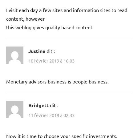
I visit each day a few sites and information sites to read
content, however
this weblog gives quality based content.
Justine
dit :
10 février 2019 à 16:03
Monetary advisors business is people business.
Bridgett
dit :
11 février 2019 à 02:33
Now it is time to choose your specific investments.