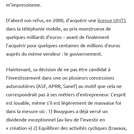
m’impressionne.
D’abord son refus, en 2000, d’acquérir une
licence UMTS
dans la téléphonie mobile, au prix monstrueux de
quelques milliards d’euros – avant de finalement
l’acquérir pour quelques centaines de millions d’euros
auprès du même vendeur : le gouvernement.
Maintenant, sa décision de ne pas être candidat à
l’investissement dans une ou plusieurs concessions
autoroutières (ASF, APRR, Sanef) au motif que cela ne
correspondrait pas à ses métiers d’entrepreneur. L’esprit
est louable, même s’il est légèrement de mauvaise foi
dans la mesure où : 1) Bouygues a déjà versé un
dividende exceptionnel (au lieu de l’investir en
« création ») 2) Equilibrer des activités cycliques (travaux,