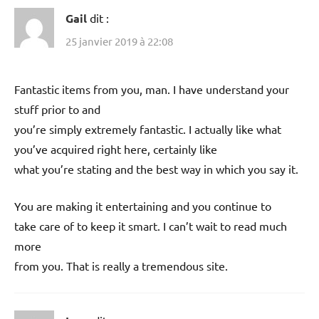
Gail
dit :
25 janvier 2019 à 22:08
Fantastic items from you, man. I have understand your
stuff prior to and
you’re simply extremely fantastic. I actually like what
you’ve acquired right here, certainly like
what you’re stating and the best way in which you say it.
You are making it entertaining and you continue to
take care of to keep it smart. I can’t wait to read much
more
from you. That is really a tremendous site.