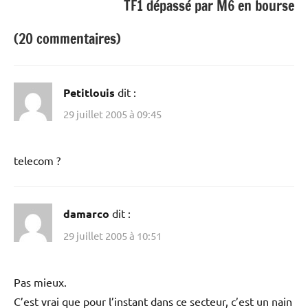
TF1 dépassé par M6 en bourse
(20 commentaires)
Petitlouis
dit :
29 juillet 2005 à 09:45
telecom ?
damarco
dit :
29 juillet 2005 à 10:51
Pas mieux.
C’est vrai que pour l’instant dans ce secteur, c’est un nain