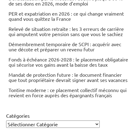
de ses dons en 2026, mode d’emploi
PER et expatriation en 2026 : ce qui change vraiment
quand vous quittez la France
Relevé de situation retraite : les 3 erreurs de carrière
qui amputent votre pension sans que vous le sachiez
Démembrement temporaire de SCPI : acquérir avec
une décote et préparer un revenu futur
Fonds à échéance 2026-2028 : le placement obligataire
qui sécurise vos gains avant la baisse des taux
Mandat de protection future : le document financier
que tout propriétaire devrait signer avant ses vacances
Tontine moderne : ce placement collectif méconnu qui
revient en force auprès des épargnants français
Catégories