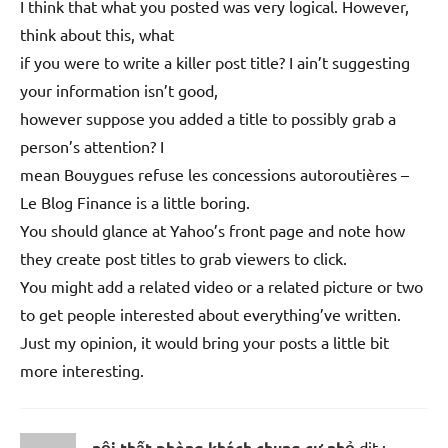
I think that what you posted was very logical. However,
think about this, what
if you were to write a killer post title? I ain’t suggesting
your information isn’t good,
however suppose you added a title to possibly grab a
person’s attention? I
mean Bouygues refuse les concessions autoroutières –
Le Blog Finance is a little boring.
You should glance at Yahoo’s front page and note how
they create post titles to grab viewers to click.
You might add a related video or a related picture or two
to get people interested about everything’ve written.
Just my opinion, it would bring your posts a little bit
more interesting.
nội thất phòng khách chung cư nhỏ
dit :