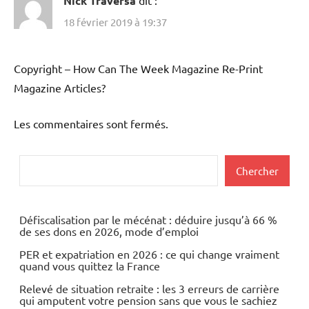
Nick Traversa
18 février 2019 à 19:37
Copyright – How Can The Week Magazine Re-Print
Magazine Articles?
Les commentaires sont fermés.
Rechercher
Chercher
Défiscalisation par le mécénat : déduire jusqu’à 66 %
de ses dons en 2026, mode d’emploi
PER et expatriation en 2026 : ce qui change vraiment
quand vous quittez la France
Relevé de situation retraite : les 3 erreurs de carrière
qui amputent votre pension sans que vous le sachiez