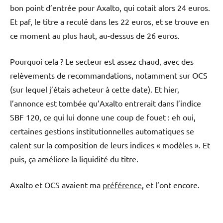
bon point d’entrée pour Axalto, qui cotait alors 24 euros.
Et paf, le titre a reculé dans les 22 euros, et se trouve en
ce moment au plus haut, au-dessus de 26 euros.
Pourquoi cela ? Le secteur est assez chaud, avec des
relèvements de recommandations, notamment sur OCS
(sur lequel j’étais acheteur à cette date). Et hier,
l’annonce est tombée qu’Axalto entrerait dans l’indice
SBF 120, ce qui lui donne une coup de fouet : eh oui,
certaines gestions institutionnelles automatiques se
calent sur la composition de leurs indices « modèles ». Et
puis, ça améliore la liquidité du titre.
Axalto et OCS avaient ma
préférence
, et l’ont encore.