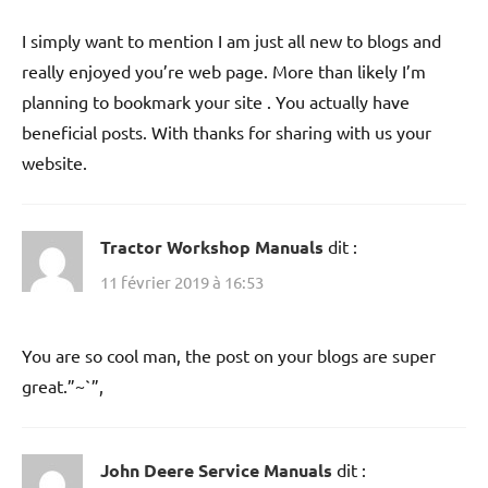
I simply want to mention I am just all new to blogs and
really enjoyed you’re web page. More than likely I’m
planning to bookmark your site . You actually have
beneficial posts. With thanks for sharing with us your
website.
Tractor Workshop Manuals
dit :
11 février 2019 à 16:53
You are so cool man, the post on your blogs are super
great.”~`”,
John Deere Service Manuals
dit :