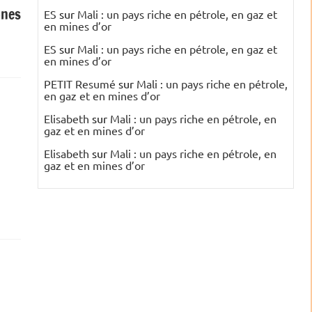
ones
ES
sur
Mali : un pays riche en pétrole, en gaz et
en mines d’or
ES
sur
Mali : un pays riche en pétrole, en gaz et
en mines d’or
PETIT Resumé
sur
Mali : un pays riche en pétrole,
en gaz et en mines d’or
Elisabeth
sur
Mali : un pays riche en pétrole, en
gaz et en mines d’or
Elisabeth
sur
Mali : un pays riche en pétrole, en
gaz et en mines d’or