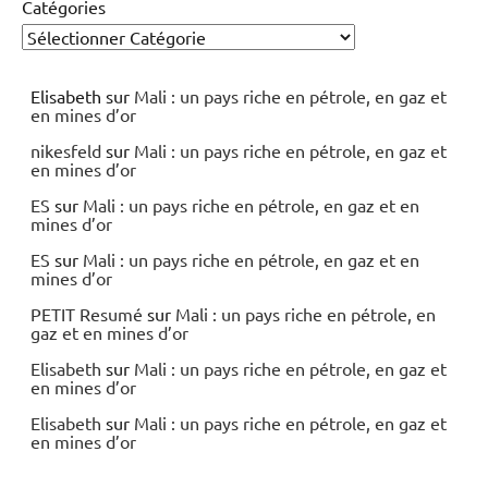
Catégories
Elisabeth
sur
Mali : un pays riche en pétrole, en gaz et
en mines d’or
nikesfeld
sur
Mali : un pays riche en pétrole, en gaz et
en mines d’or
ES
sur
Mali : un pays riche en pétrole, en gaz et en
mines d’or
ES
sur
Mali : un pays riche en pétrole, en gaz et en
mines d’or
PETIT Resumé
sur
Mali : un pays riche en pétrole, en
gaz et en mines d’or
Elisabeth
sur
Mali : un pays riche en pétrole, en gaz et
en mines d’or
Elisabeth
sur
Mali : un pays riche en pétrole, en gaz et
en mines d’or