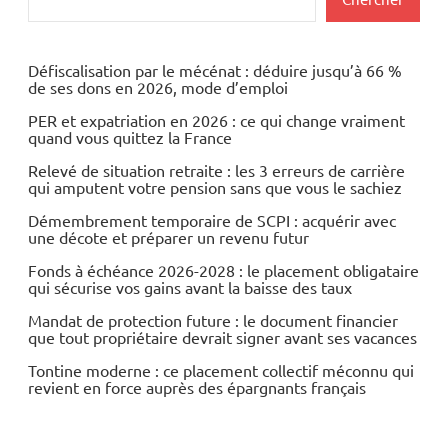
Défiscalisation par le mécénat : déduire jusqu’à 66 %
de ses dons en 2026, mode d’emploi
PER et expatriation en 2026 : ce qui change vraiment
quand vous quittez la France
Relevé de situation retraite : les 3 erreurs de carrière
qui amputent votre pension sans que vous le sachiez
Démembrement temporaire de SCPI : acquérir avec
une décote et préparer un revenu futur
Fonds à échéance 2026-2028 : le placement obligataire
qui sécurise vos gains avant la baisse des taux
Mandat de protection future : le document financier
que tout propriétaire devrait signer avant ses vacances
Tontine moderne : ce placement collectif méconnu qui
revient en force auprès des épargnants français