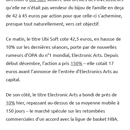
qu’elle ne n’était pas vendeur du bijou de famille en deça
de 42 à 45 euros par action pour que celle-ci s’achemine,
presque tout naturellement, vers cet objectif.
Ce matin, le titre Ubi Soft cote 42,5 euros, en hausse de
10% sur les dernières séances, porte par de nouvelles
rumeurs d’OPA du n°1 mondial, Electronic Arts. Depuis
début décembre, l’action a pris
150%
– elle cotait 17
euros avant l’annonce de l’entrée d’Electronics Arts au
capital.
De son côté, le titre Electronic Arts a bondi de près de
10%
hier, repassant au-dessus de sa moyenne mobile à
150 jours – le marché spécule sur les retombées
commerciales d’un accord avec la ligue de basket NBA.