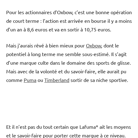
Pour les actionnaires d’Oxbow, c’est une bonne opération
de court terme : l’action est arrivée en bourse il y a moins
d’un an à 8,6 euros et va en sortir à 10,75 euros.
Mais j’aurais rêvé à bien mieux pour
Oxbow
, dont le
potentiel à long terme me semble sous-estimé. Il s’agit
d’une marque culte dans le domaine des sports de glisse.
Mais avec de la volonté et du savoir-faire, elle aurait pu
comme
Puma
ou
Timberland
sortir de sa niche sportive.
Et il n’est pas du tout certain que Lafuma* ait les moyens
et le savoir-faire pour porter cette marque à ce niveau.