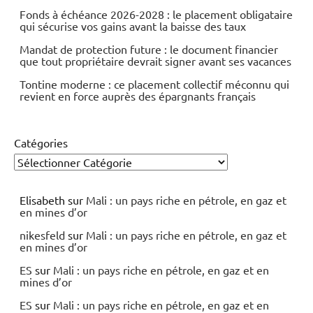
Fonds à échéance 2026-2028 : le placement obligataire
qui sécurise vos gains avant la baisse des taux
Mandat de protection future : le document financier
que tout propriétaire devrait signer avant ses vacances
Tontine moderne : ce placement collectif méconnu qui
revient en force auprès des épargnants français
Catégories
Elisabeth
sur
Mali : un pays riche en pétrole, en gaz et
en mines d’or
nikesfeld
sur
Mali : un pays riche en pétrole, en gaz et
en mines d’or
ES
sur
Mali : un pays riche en pétrole, en gaz et en
mines d’or
ES
sur
Mali : un pays riche en pétrole, en gaz et en