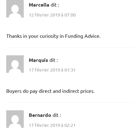
Marcella
dit :
12 février 2019 à 07:00
Thanks in your curiosity in Funding Advice.
Marquis
dit :
17 février 2019 à 01:31
Buyers do pay direct and indirect prices.
Bernardo
dit :
17 février 2019 à 02:21