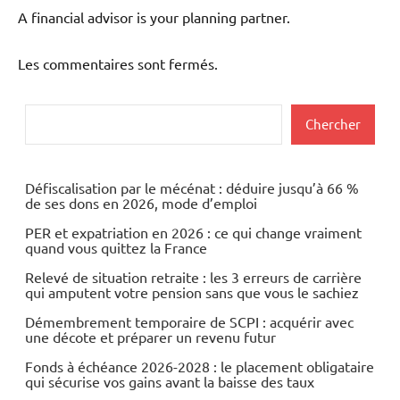
A financial advisor is your planning partner.
Les commentaires sont fermés.
Rechercher
Chercher
Défiscalisation par le mécénat : déduire jusqu’à 66 %
de ses dons en 2026, mode d’emploi
PER et expatriation en 2026 : ce qui change vraiment
quand vous quittez la France
Relevé de situation retraite : les 3 erreurs de carrière
qui amputent votre pension sans que vous le sachiez
Démembrement temporaire de SCPI : acquérir avec
une décote et préparer un revenu futur
Fonds à échéance 2026-2028 : le placement obligataire
qui sécurise vos gains avant la baisse des taux