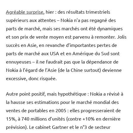
Agréable surprise
, hier : des résultats trimestriels
supérieurs aux attentes – Nokia n’a pas regagné des
parts de marché, mais ses marchés ont été dynamiques
et son prix de vente moyen est parvenu à remonter. Jolis
succès en Asie, en revanche d’importantes pertes de
parts de marché aux USA et en Amérique du Sud sont
ennuyeuses – il ne faudrait pas que la dépendance de
Nokia à l’égard de l’Asie (de la Chine surtout) devienne
excessive, donc risquée.
Autre point positif, mais hypothétique : Nokia a révisé à
la hausse ses estimations pour le marché mondial des
ventes de portables en 2005 : elles progresseraient de
15%, à 740 millions d’unités (contre +10% en dernière
prévision). Le cabinet Gartner et le n°3 de secteur