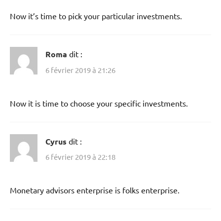
Now it’s time to pick your particular investments.
Roma
dit :
6 février 2019 à 21:26
Now it is time to choose your specific investments.
Cyrus
dit :
6 février 2019 à 22:18
Monetary advisors enterprise is folks enterprise.