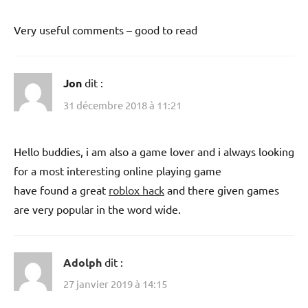
Very useful comments – good to read
Jon
dit :
31 décembre 2018 à 11:21
Hello buddies, i am also a game lover and i always looking
for a most interesting online playing game
have found a great
roblox hack
and there given games
are very popular in the word wide.
Adolph
dit :
27 janvier 2019 à 14:15