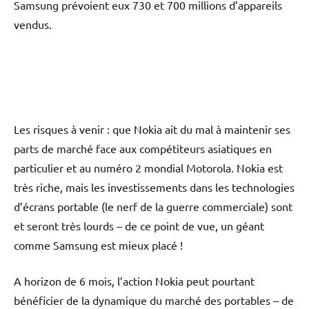
Samsung prévoient eux 730 et 700 millions d’appareils
vendus.
Les risques à venir : que Nokia ait du mal à maintenir ses
parts de marché face aux compétiteurs asiatiques en
particulier et au numéro 2 mondial Motorola. Nokia est
très riche, mais les investissements dans les technologies
d’écrans portable (le nerf de la guerre commerciale) sont
et seront très lourds – de ce point de vue, un géant
comme Samsung est mieux placé !
A horizon de 6 mois, l’action Nokia peut pourtant
bénéficier de la dynamique du marché des portables – de