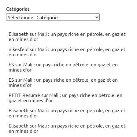
Catégories
Elisabeth
sur
Mali : un pays riche en pétrole, en gaz et
en mines d’or
nikesfeld
sur
Mali : un pays riche en pétrole, en gaz et
en mines d’or
ES
sur
Mali : un pays riche en pétrole, en gaz et en
mines d’or
ES
sur
Mali : un pays riche en pétrole, en gaz et en
mines d’or
PETIT Resumé
sur
Mali : un pays riche en pétrole, en
gaz et en mines d’or
Elisabeth
sur
Mali : un pays riche en pétrole, en gaz et
en mines d’or
Elisabeth
sur
Mali : un pays riche en pétrole, en gaz et
en mines d’or