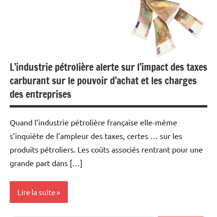
L’industrie pétrolière alerte sur l’impact des taxes
carburant sur le pouvoir d’achat et les charges
des entreprises
Quand l’industrie pétrolière française elle-même
s’inquiète de l’ampleur des taxes, certes … sur les
produits pétroliers. Les coûts associés rentrant pour une
grande part dans […]
Lire la suite