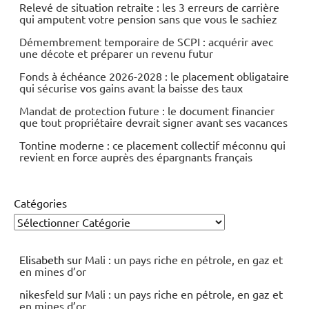
Relevé de situation retraite : les 3 erreurs de carrière
qui amputent votre pension sans que vous le sachiez
Démembrement temporaire de SCPI : acquérir avec
une décote et préparer un revenu futur
Fonds à échéance 2026-2028 : le placement obligataire
qui sécurise vos gains avant la baisse des taux
Mandat de protection future : le document financier
que tout propriétaire devrait signer avant ses vacances
Tontine moderne : ce placement collectif méconnu qui
revient en force auprès des épargnants français
Catégories
Elisabeth
sur
Mali : un pays riche en pétrole, en gaz et
en mines d’or
nikesfeld
sur
Mali : un pays riche en pétrole, en gaz et
en mines d’or