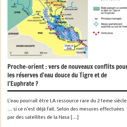
Proche-orient : vers de nouveaux conflits pou
les réserves d’eau douce du Tigre et de
l’Euphrate ?
L’eau pourrait être LA ressource rare du 21eme siècle
… si ce n’est déjà fait. Selon des mesures effectuées
par des satellites de la Nasa […]