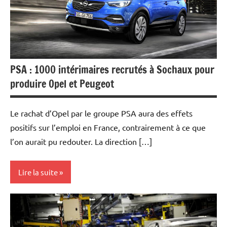
PSA : 1000 intérimaires recrutés à Sochaux pour
produire Opel et Peugeot
Le rachat d’Opel par le groupe PSA aura des effets
positifs sur l’emploi en France, contrairement à ce que
l’on aurait pu redouter. La direction […]
Lire la suite
Actualités
Automobile