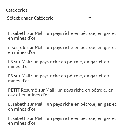
Catégories
Elisabeth
sur
Mali : un pays riche en pétrole, en gaz et
en mines d’or
nikesfeld
sur
Mali : un pays riche en pétrole, en gaz et
en mines d’or
ES
sur
Mali : un pays riche en pétrole, en gaz et en
mines d’or
ES
sur
Mali : un pays riche en pétrole, en gaz et en
mines d’or
PETIT Resumé
sur
Mali : un pays riche en pétrole, en
gaz et en mines d’or
Elisabeth
sur
Mali : un pays riche en pétrole, en gaz et
en mines d’or
Elisabeth
sur
Mali : un pays riche en pétrole, en gaz et
en mines d’or