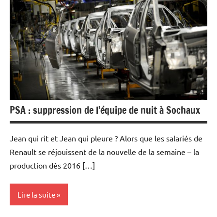
Economie
PSA : suppression de l’équipe de nuit à Sochaux
Jean qui rit et Jean qui pleure ? Alors que les salariés de
Renault se réjouissent de la nouvelle de la semaine – la
production dès 2016 […]
Lire la suite