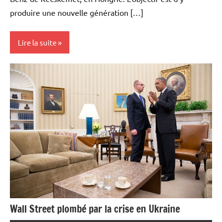
produire une nouvelle génération […]
Lire la suite
Actualités
Automobile
Economie
Wall Street plombé par la crise en Ukraine