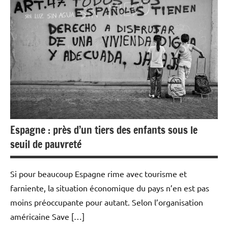
Automobile
Economie
Espagne : près d’un tiers des enfants sous le
seuil de pauvreté
Si pour beaucoup Espagne rime avec tourisme et
farniente, la situation économique du pays n’en est pas
moins préoccupante pour autant. Selon l’organisation
américaine Save […]