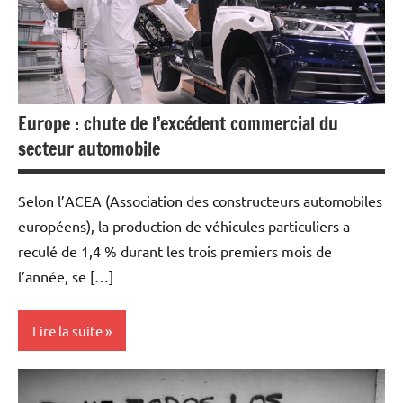
Europe : chute de l’excédent commercial du
secteur automobile
Selon l’ACEA (Association des constructeurs automobiles
européens), la production de véhicules particuliers a
reculé de 1,4 % durant les trois premiers mois de
l’année, se […]
Lire la suite
Actualités