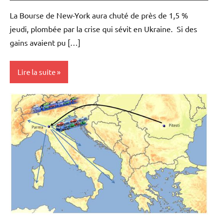
La Bourse de New-York aura chuté de près de 1,5 %
jeudi, plombée par la crise qui sévit en Ukraine. Si des
gains avaient pu […]
Lire la suite
Actualités
Economie