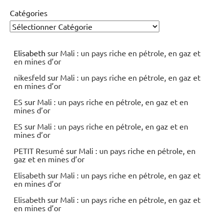
Catégories
Elisabeth
sur
Mali : un pays riche en pétrole, en gaz et
en mines d’or
nikesfeld
sur
Mali : un pays riche en pétrole, en gaz et
en mines d’or
ES
sur
Mali : un pays riche en pétrole, en gaz et en
mines d’or
ES
sur
Mali : un pays riche en pétrole, en gaz et en
mines d’or
PETIT Resumé
sur
Mali : un pays riche en pétrole, en
gaz et en mines d’or
Elisabeth
sur
Mali : un pays riche en pétrole, en gaz et
en mines d’or
Elisabeth
sur
Mali : un pays riche en pétrole, en gaz et
en mines d’or