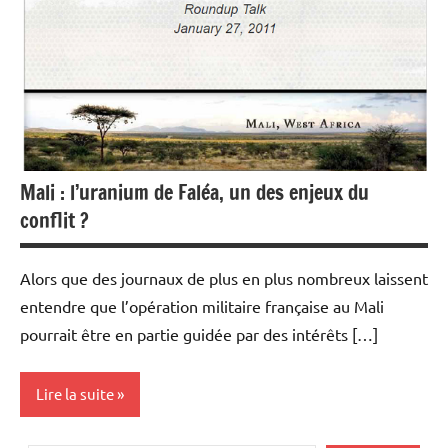
Mali : l’uranium de Faléa, un des enjeux du
conflit ?
Alors que des journaux de plus en plus nombreux laissent
entendre que l’opération militaire française au Mali
pourrait être en partie guidée par des intérêts […]
Lire la suite