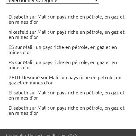
Elisabeth
sur
Mali : un pays riche en pétrole, en gaz et
en mines d’or
nikesfeld
sur
Mali : un pays riche en pétrole, en gaz et
en mines d’or
ES
sur
Mali : un pays riche en pétrole, en gaz et en
mines d’or
ES
sur
Mali : un pays riche en pétrole, en gaz et en
mines d’or
PETIT Resumé
sur
Mali : un pays riche en pétrole, en
gaz et en mines d’or
Elisabeth
sur
Mali : un pays riche en pétrole, en gaz et
en mines d’or
Elisabeth
sur
Mali : un pays riche en pétrole, en gaz et
en mines d’or
Copyrights thesocialmedia.com 2025