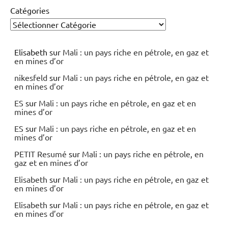
Catégories
Elisabeth
sur
Mali : un pays riche en pétrole, en gaz et
en mines d’or
nikesfeld
sur
Mali : un pays riche en pétrole, en gaz et
en mines d’or
ES
sur
Mali : un pays riche en pétrole, en gaz et en
mines d’or
ES
sur
Mali : un pays riche en pétrole, en gaz et en
mines d’or
PETIT Resumé
sur
Mali : un pays riche en pétrole, en
gaz et en mines d’or
Elisabeth
sur
Mali : un pays riche en pétrole, en gaz et
en mines d’or
Elisabeth
sur
Mali : un pays riche en pétrole, en gaz et
en mines d’or