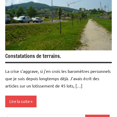
Constatations de terrains.
La crise s’aggrave, si j’en crois les baromètres personnels
que je suis depuis longtemps déjà. J’avais écrit des
articles sur un lotissement de 45 lots, […]
Lire la suite