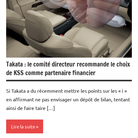
Takata : le comité directeur recommande le choix
de KSS comme partenaire financier
Si Takata a du récemment mettre les points sur les « i »
en affirmant ne pas envisager un dépôt de bilan, tentant
ainsi de faire taire […]
Lire la suite