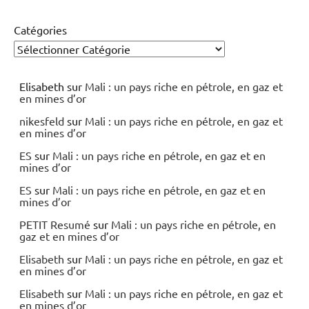
Catégories
Elisabeth
sur
Mali : un pays riche en pétrole, en gaz et
en mines d’or
nikesfeld
sur
Mali : un pays riche en pétrole, en gaz et
en mines d’or
ES
sur
Mali : un pays riche en pétrole, en gaz et en
mines d’or
ES
sur
Mali : un pays riche en pétrole, en gaz et en
mines d’or
PETIT Resumé
sur
Mali : un pays riche en pétrole, en
gaz et en mines d’or
Elisabeth
sur
Mali : un pays riche en pétrole, en gaz et
en mines d’or
Elisabeth
sur
Mali : un pays riche en pétrole, en gaz et
en mines d’or