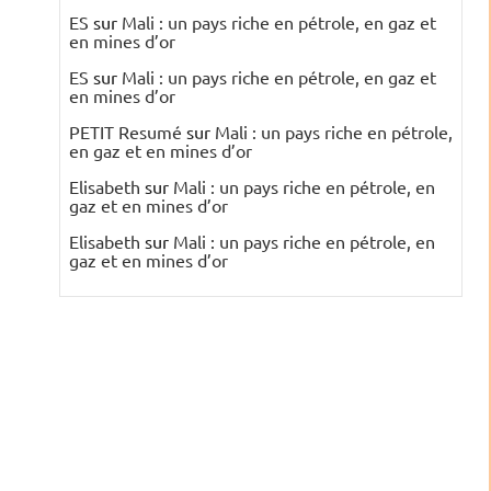
ES
sur
Mali : un pays riche en pétrole, en gaz et
en mines d’or
ES
sur
Mali : un pays riche en pétrole, en gaz et
en mines d’or
PETIT Resumé
sur
Mali : un pays riche en pétrole,
en gaz et en mines d’or
Elisabeth
sur
Mali : un pays riche en pétrole, en
gaz et en mines d’or
Elisabeth
sur
Mali : un pays riche en pétrole, en
gaz et en mines d’or