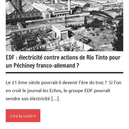
EDF : électricité contre actions de Rio Tinto pour
un Péchiney franco-allemand ?
Le 21 ème siècle pourrait-il devenir l’ère du troc ? Si l’on
en croit le journal les Echos, le groupe EDF pourrait
vendre son électricité […]
Lire la suite