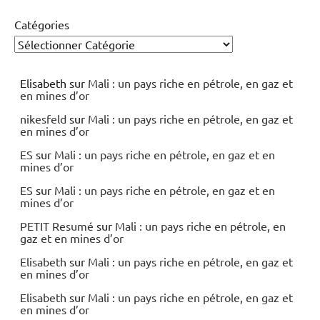
Catégories
Elisabeth
sur
Mali : un pays riche en pétrole, en gaz et
en mines d’or
nikesfeld
sur
Mali : un pays riche en pétrole, en gaz et
en mines d’or
ES
sur
Mali : un pays riche en pétrole, en gaz et en
mines d’or
ES
sur
Mali : un pays riche en pétrole, en gaz et en
mines d’or
PETIT Resumé
sur
Mali : un pays riche en pétrole, en
gaz et en mines d’or
Elisabeth
sur
Mali : un pays riche en pétrole, en gaz et
en mines d’or
Elisabeth
sur
Mali : un pays riche en pétrole, en gaz et
en mines d’or