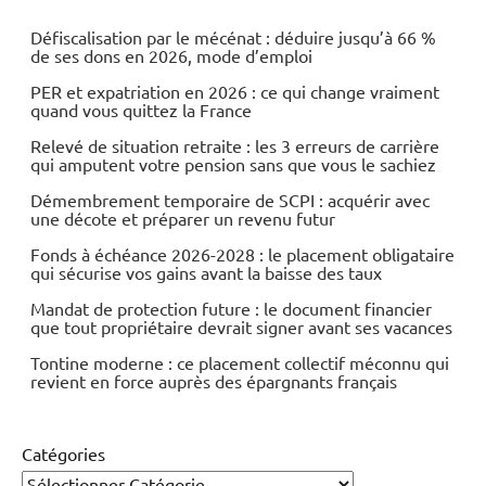
Défiscalisation par le mécénat : déduire jusqu’à 66 %
de ses dons en 2026, mode d’emploi
PER et expatriation en 2026 : ce qui change vraiment
quand vous quittez la France
Relevé de situation retraite : les 3 erreurs de carrière
qui amputent votre pension sans que vous le sachiez
Démembrement temporaire de SCPI : acquérir avec
une décote et préparer un revenu futur
Fonds à échéance 2026-2028 : le placement obligataire
qui sécurise vos gains avant la baisse des taux
Mandat de protection future : le document financier
que tout propriétaire devrait signer avant ses vacances
Tontine moderne : ce placement collectif méconnu qui
revient en force auprès des épargnants français
Catégories