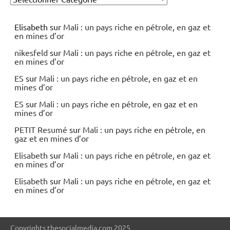
Elisabeth
sur
Mali : un pays riche en pétrole, en gaz et
en mines d’or
nikesfeld
sur
Mali : un pays riche en pétrole, en gaz et
en mines d’or
ES
sur
Mali : un pays riche en pétrole, en gaz et en
mines d’or
ES
sur
Mali : un pays riche en pétrole, en gaz et en
mines d’or
PETIT Resumé
sur
Mali : un pays riche en pétrole, en
gaz et en mines d’or
Elisabeth
sur
Mali : un pays riche en pétrole, en gaz et
en mines d’or
Elisabeth
sur
Mali : un pays riche en pétrole, en gaz et
en mines d’or
Copyrights thesocialmedia.com 2025