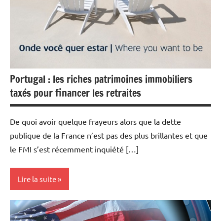
Portugal : les riches patrimoines immobiliers
taxés pour financer les retraites
De quoi avoir quelque frayeurs alors que la dette
publique de la France n’est pas des plus brillantes et que
le FMI s’est récemment inquiété […]
Lire la suite
Actualités