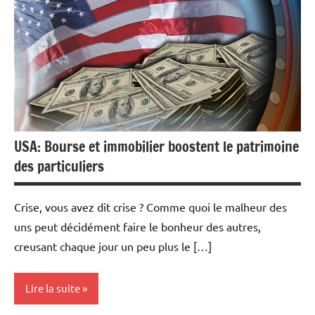
Economie
Immobilier
USA: Bourse et immobilier boostent le patrimoine
des particuliers
Crise, vous avez dit crise ? Comme quoi le malheur des
uns peut décidément faire le bonheur des autres,
creusant chaque jour un peu plus le […]
Lire la suite