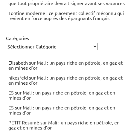
que tout propriétaire devrait signer avant ses vacances
Tontine moderne : ce placement collectif méconnu qui
revient en force auprès des épargnants français
Catégories
Elisabeth
sur
Mali : un pays riche en pétrole, en gaz et
en mines d’or
nikesfeld
sur
Mali : un pays riche en pétrole, en gaz et
en mines d’or
ES
sur
Mali : un pays riche en pétrole, en gaz et en
mines d’or
ES
sur
Mali : un pays riche en pétrole, en gaz et en
mines d’or
PETIT Resumé
sur
Mali : un pays riche en pétrole, en
gaz et en mines d’or