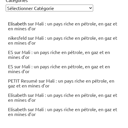
Elisabeth
sur
Mali : un pays riche en pétrole, en gaz et
en mines d’or
nikesfeld
sur
Mali : un pays riche en pétrole, en gaz et
en mines d’or
ES
sur
Mali : un pays riche en pétrole, en gaz et en
mines d’or
ES
sur
Mali : un pays riche en pétrole, en gaz et en
mines d’or
PETIT Resumé
sur
Mali : un pays riche en pétrole, en
gaz et en mines d’or
Elisabeth
sur
Mali : un pays riche en pétrole, en gaz et
en mines d’or
Elisabeth
sur
Mali : un pays riche en pétrole, en gaz et
en mines d’or