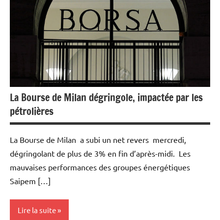
La Bourse de Milan dégringole, impactée par les
pétrolières
La Bourse de Milan a subi un net revers mercredi,
dégringolant de plus de 3% en fin d’après-midi. Les
mauvaises performances des groupes énergétiques
Saipem […]
Lire la suite