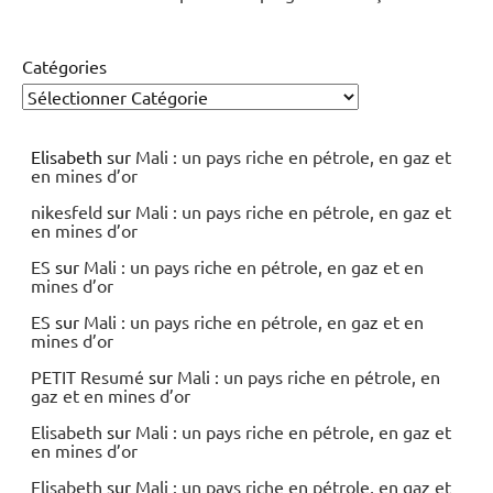
Catégories
Elisabeth
sur
Mali : un pays riche en pétrole, en gaz et
en mines d’or
nikesfeld
sur
Mali : un pays riche en pétrole, en gaz et
en mines d’or
ES
sur
Mali : un pays riche en pétrole, en gaz et en
mines d’or
ES
sur
Mali : un pays riche en pétrole, en gaz et en
mines d’or
PETIT Resumé
sur
Mali : un pays riche en pétrole, en
gaz et en mines d’or
Elisabeth
sur
Mali : un pays riche en pétrole, en gaz et
en mines d’or
Elisabeth
sur
Mali : un pays riche en pétrole, en gaz et