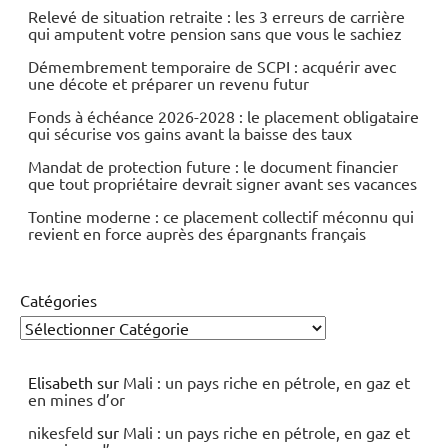
Relevé de situation retraite : les 3 erreurs de carrière
qui amputent votre pension sans que vous le sachiez
Démembrement temporaire de SCPI : acquérir avec
une décote et préparer un revenu futur
Fonds à échéance 2026-2028 : le placement obligataire
qui sécurise vos gains avant la baisse des taux
Mandat de protection future : le document financier
que tout propriétaire devrait signer avant ses vacances
Tontine moderne : ce placement collectif méconnu qui
revient en force auprès des épargnants français
Catégories
Elisabeth
sur
Mali : un pays riche en pétrole, en gaz et
en mines d’or
nikesfeld
sur
Mali : un pays riche en pétrole, en gaz et