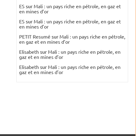
ES
sur
Mali : un pays riche en pétrole, en gaz et
en mines d’or
ES
sur
Mali : un pays riche en pétrole, en gaz et
en mines d’or
PETIT Resumé
sur
Mali : un pays riche en pétrole,
en gaz et en mines d’or
Elisabeth
sur
Mali : un pays riche en pétrole, en
gaz et en mines d’or
Elisabeth
sur
Mali : un pays riche en pétrole, en
gaz et en mines d’or