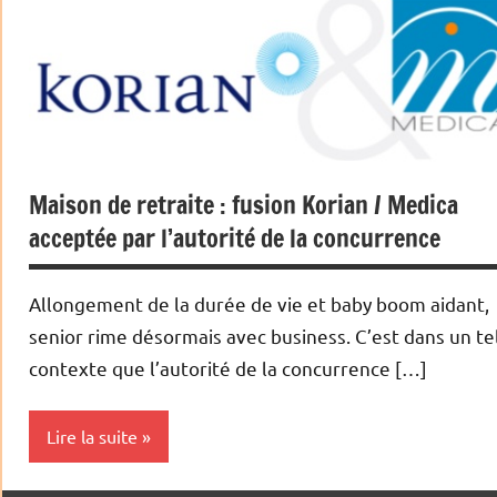
Maison de retraite : fusion Korian / Medica
acceptée par l’autorité de la concurrence
Allongement de la durée de vie et baby boom aidant,
senior rime désormais avec business. C’est dans un te
contexte que l’autorité de la concurrence […]
Lire la suite