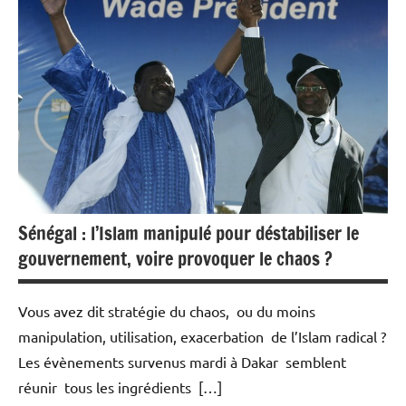
Economie
Sénégal : l’Islam manipulé pour déstabiliser le
gouvernement, voire provoquer le chaos ?
Vous avez dit stratégie du chaos, ou du moins
manipulation, utilisation, exacerbation de l’Islam radical ?
Les évènements survenus mardi à Dakar semblent
réunir tous les ingrédients […]