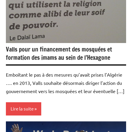
Valls pour un financement des mosquées et
formation des imams au sein de l’Hexagone
Emboîtant le pas à des mesures qu’avait prises l’Algérie
…. en 2013, Valls souhaite désormais diriger l’action du
gouvernement vers les mosquées et leur éventuelle […]
Lire la suite
Actualités