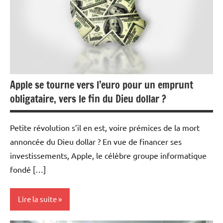
Apple se tourne vers l’euro pour un emprunt
obligataire, vers le fin du Dieu dollar ?
Petite révolution s’il en est, voire prémices de la mort
annoncée du Dieu dollar ? En vue de financer ses
investissements, Apple, le célèbre groupe informatique
fondé […]
Lire la suite