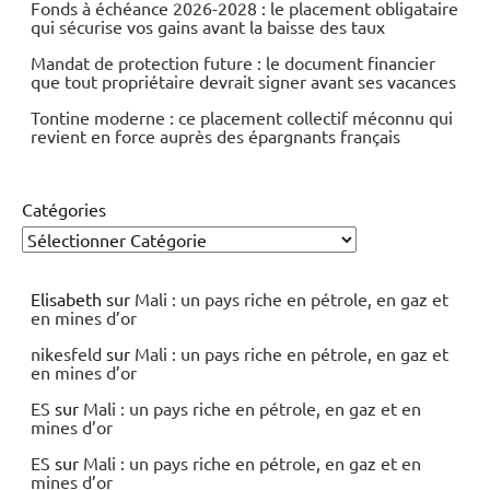
Fonds à échéance 2026-2028 : le placement obligataire
qui sécurise vos gains avant la baisse des taux
Mandat de protection future : le document financier
que tout propriétaire devrait signer avant ses vacances
Tontine moderne : ce placement collectif méconnu qui
revient en force auprès des épargnants français
Catégories
Elisabeth
sur
Mali : un pays riche en pétrole, en gaz et
en mines d’or
nikesfeld
sur
Mali : un pays riche en pétrole, en gaz et
en mines d’or
ES
sur
Mali : un pays riche en pétrole, en gaz et en
mines d’or
ES
sur
Mali : un pays riche en pétrole, en gaz et en
mines d’or