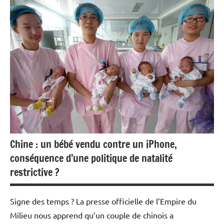
Actualités
Economie
Chine : un bébé vendu contre un iPhone,
conséquence d’une politique de natalité
restrictive ?
Signe des temps ? La presse officielle de l’Empire du
Milieu nous apprend qu’un couple de chinois a