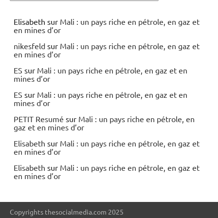
Elisabeth
sur
Mali : un pays riche en pétrole, en gaz et
en mines d’or
nikesfeld
sur
Mali : un pays riche en pétrole, en gaz et
en mines d’or
ES
sur
Mali : un pays riche en pétrole, en gaz et en
mines d’or
ES
sur
Mali : un pays riche en pétrole, en gaz et en
mines d’or
PETIT Resumé
sur
Mali : un pays riche en pétrole, en
gaz et en mines d’or
Elisabeth
sur
Mali : un pays riche en pétrole, en gaz et
en mines d’or
Elisabeth
sur
Mali : un pays riche en pétrole, en gaz et
en mines d’or
Copyrights thesocialmedia.com 2025