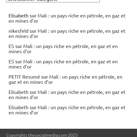
Elisabeth
sur
Mali : un pays riche en pétrole, en gaz et
en mines d’or
nikesfeld
sur
Mali : un pays riche en pétrole, en gaz et
en mines d’or
ES
sur
Mali : un pays riche en pétrole, en gaz et en
mines d’or
ES
sur
Mali : un pays riche en pétrole, en gaz et en
mines d’or
PETIT Resumé
sur
Mali : un pays riche en pétrole, en
gaz et en mines d’or
Elisabeth
sur
Mali : un pays riche en pétrole, en gaz et
en mines d’or
Elisabeth
sur
Mali : un pays riche en pétrole, en gaz et
en mines d’or
Copyrights thesocialmedia.com 2025