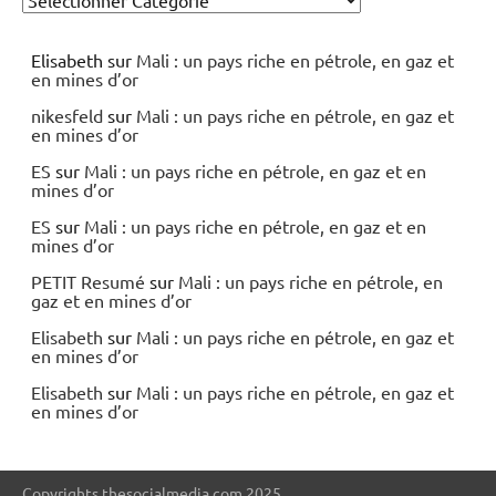
Elisabeth
sur
Mali : un pays riche en pétrole, en gaz et
en mines d’or
nikesfeld
sur
Mali : un pays riche en pétrole, en gaz et
en mines d’or
ES
sur
Mali : un pays riche en pétrole, en gaz et en
mines d’or
ES
sur
Mali : un pays riche en pétrole, en gaz et en
mines d’or
PETIT Resumé
sur
Mali : un pays riche en pétrole, en
gaz et en mines d’or
Elisabeth
sur
Mali : un pays riche en pétrole, en gaz et
en mines d’or
Elisabeth
sur
Mali : un pays riche en pétrole, en gaz et
en mines d’or
Copyrights thesocialmedia.com 2025