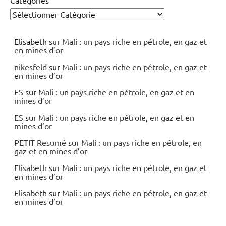
Elisabeth
sur
Mali : un pays riche en pétrole, en gaz et
en mines d’or
nikesfeld
sur
Mali : un pays riche en pétrole, en gaz et
en mines d’or
ES
sur
Mali : un pays riche en pétrole, en gaz et en
mines d’or
ES
sur
Mali : un pays riche en pétrole, en gaz et en
mines d’or
PETIT Resumé
sur
Mali : un pays riche en pétrole, en
gaz et en mines d’or
Elisabeth
sur
Mali : un pays riche en pétrole, en gaz et
en mines d’or
Elisabeth
sur
Mali : un pays riche en pétrole, en gaz et
en mines d’or