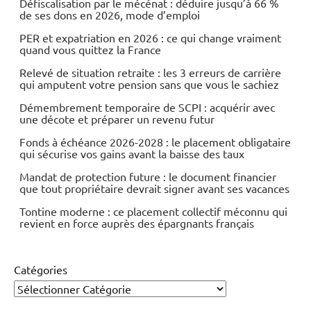
Défiscalisation par le mécénat : déduire jusqu’à 66 %
de ses dons en 2026, mode d’emploi
PER et expatriation en 2026 : ce qui change vraiment
quand vous quittez la France
Relevé de situation retraite : les 3 erreurs de carrière
qui amputent votre pension sans que vous le sachiez
Démembrement temporaire de SCPI : acquérir avec
une décote et préparer un revenu futur
Fonds à échéance 2026-2028 : le placement obligataire
qui sécurise vos gains avant la baisse des taux
Mandat de protection future : le document financier
que tout propriétaire devrait signer avant ses vacances
Tontine moderne : ce placement collectif méconnu qui
revient en force auprès des épargnants français
Catégories