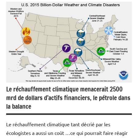
Actualités
Ecologie
Economie
Energies
Matières
premières
Le réchauffement climatique menacerait 2500
mrd de dollars d’actifs financiers, le pétrole dans
la balance
Le réchauffement climatique tant décrié par les
écologistes a aussi un coût …ce qui pourrait faire réagir