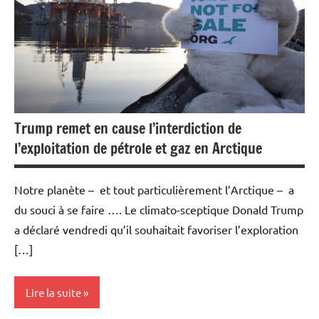
Trump remet en cause l’interdiction de
l’exploitation de pétrole et gaz en Arctique
Notre planète – et tout particulièrement l’Arctique – a
du souci à se faire …. Le climato-sceptique Donald Trump
a déclaré vendredi qu’il souhaitait favoriser l’exploration
[…]
Lire la suite