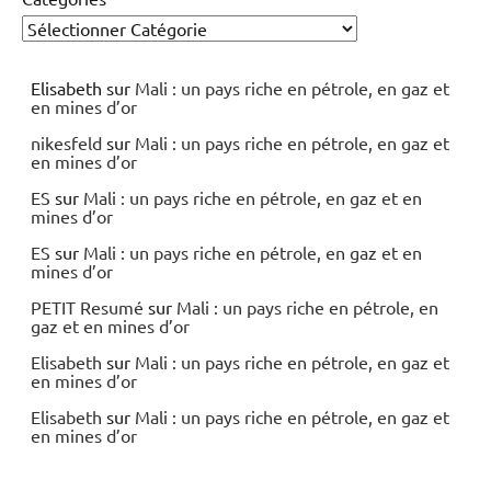
Elisabeth
sur
Mali : un pays riche en pétrole, en gaz et
en mines d’or
nikesfeld
sur
Mali : un pays riche en pétrole, en gaz et
en mines d’or
ES
sur
Mali : un pays riche en pétrole, en gaz et en
mines d’or
ES
sur
Mali : un pays riche en pétrole, en gaz et en
mines d’or
PETIT Resumé
sur
Mali : un pays riche en pétrole, en
gaz et en mines d’or
Elisabeth
sur
Mali : un pays riche en pétrole, en gaz et
en mines d’or
Elisabeth
sur
Mali : un pays riche en pétrole, en gaz et
en mines d’or