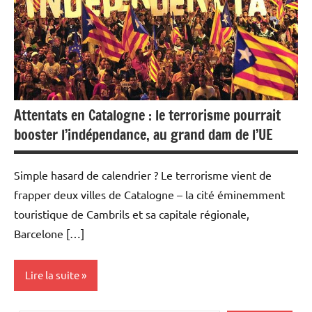
Attentats en Catalogne : le terrorisme pourrait
booster l’indépendance, au grand dam de l’UE
Simple hasard de calendrier ? Le terrorisme vient de
frapper deux villes de Catalogne – la cité éminemment
touristique de Cambrils et sa capitale régionale,
Barcelone […]
Lire la suite