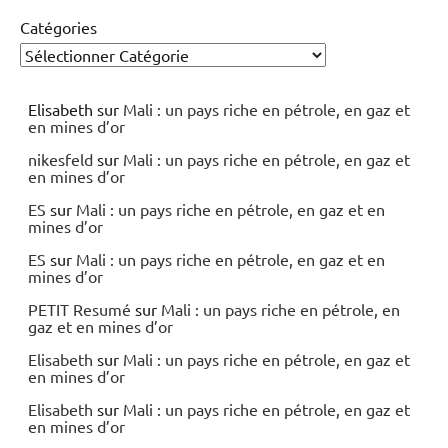
Catégories
Elisabeth
sur
Mali : un pays riche en pétrole, en gaz et
en mines d’or
nikesfeld
sur
Mali : un pays riche en pétrole, en gaz et
en mines d’or
ES
sur
Mali : un pays riche en pétrole, en gaz et en
mines d’or
ES
sur
Mali : un pays riche en pétrole, en gaz et en
mines d’or
PETIT Resumé
sur
Mali : un pays riche en pétrole, en
gaz et en mines d’or
Elisabeth
sur
Mali : un pays riche en pétrole, en gaz et
en mines d’or
Elisabeth
sur
Mali : un pays riche en pétrole, en gaz et
en mines d’or