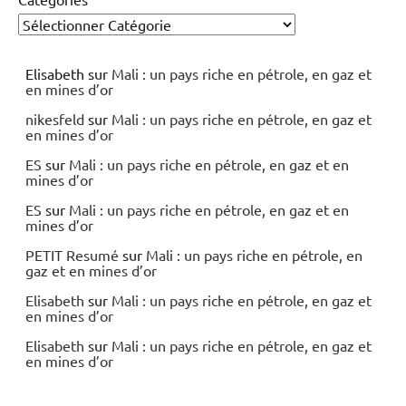
Elisabeth
sur
Mali : un pays riche en pétrole, en gaz et
en mines d’or
nikesfeld
sur
Mali : un pays riche en pétrole, en gaz et
en mines d’or
ES
sur
Mali : un pays riche en pétrole, en gaz et en
mines d’or
ES
sur
Mali : un pays riche en pétrole, en gaz et en
mines d’or
PETIT Resumé
sur
Mali : un pays riche en pétrole, en
gaz et en mines d’or
Elisabeth
sur
Mali : un pays riche en pétrole, en gaz et
en mines d’or
Elisabeth
sur
Mali : un pays riche en pétrole, en gaz et
en mines d’or