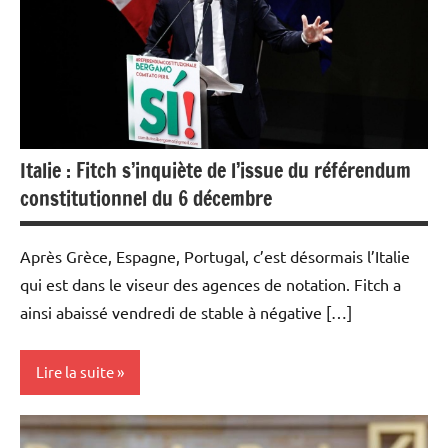
Italie : Fitch s’inquiète de l’issue du référendum
constitutionnel du 6 décembre
Après Grèce, Espagne, Portugal, c’est désormais l’Italie
qui est dans le viseur des agences de notation. Fitch a
ainsi abaissé vendredi de stable à négative […]
Lire la suite
Actualités