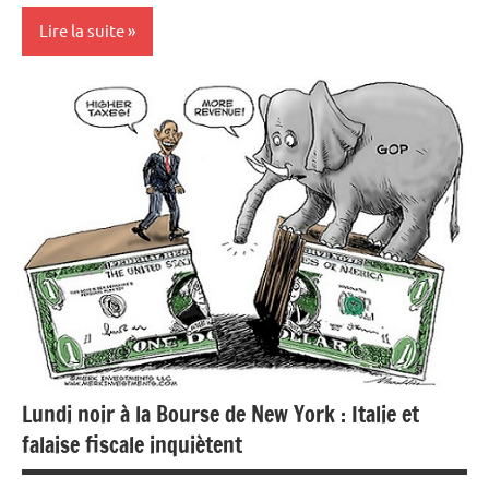
Lire la suite
Actualités
Banques
Economie
Lundi noir à la Bourse de New York : Italie et
falaise fiscale inquiètent