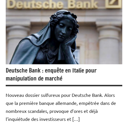
Economie
Deutsche Bank : enquête en Italie pour
manipulation de marché
Nouveau dossier sulfureux pour Deutsche Bank. Alors
que la première banque allemande, empêtrée dans de
nombreux scandales, provoque d’ores et déjà
l’inquiétude des investisseurs et […]