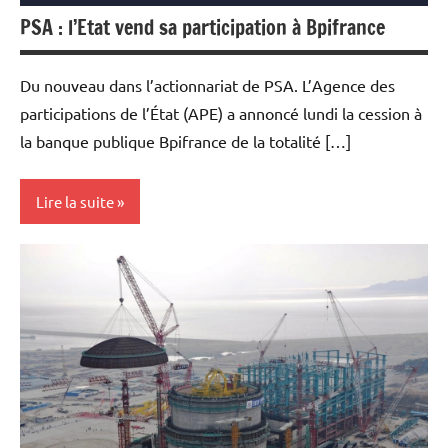
PSA : l’Etat vend sa participation à Bpifrance
Du nouveau dans l’actionnariat de PSA. L’Agence des
participations de l’État (APE) a annoncé lundi la cession à
la banque publique Bpifrance de la totalité […]
Lire la suite
Actualités
Automobile
Banques
Banques/Assurances
Economie