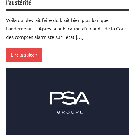
l’austérité
Voilà qui devrait faire du bruit bien plus loin que
Landerneau … Après la publication d’un audit de la Cour
des comptes alarmiste sur l’état […]
Lire la suite
Actualités
Economie