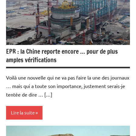
EPR : la Chine reporte encore … pour de plus
amples vérifications
Voilà une nouvelle qui ne va pas faire la une des journaux
… mais qui a toute son importance, justement serais-je
tentée de dire … […]
Lire la suite
Actualités