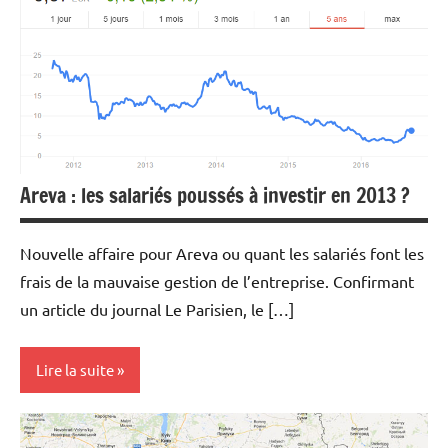
Energies
Matières
premières
Areva : les salariés poussés à investir en 2013 ?
Nouvelle affaire pour Areva ou quant les salariés font les
frais de la mauvaise gestion de l’entreprise. Confirmant
un article du journal Le Parisien, le […]
Lire la suite
Actualités