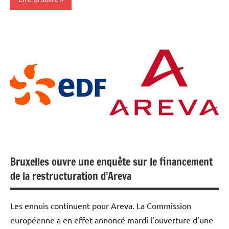
Actualités
Economie
Energies
Bruxelles ouvre une enquête sur le financement
de la restructuration d’Areva
Les ennuis continuent pour Areva. La Commission
européenne a en effet annoncé mardi l’ouverture d’une