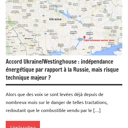
Economie
Energies
Accord Ukraine/Westinghouse : indépendance
énergétique par rapport à la Russie, mais risque
technique majeur ?
Alors que des voix se sont levées déjà depuis de
nombreux mois sur le danger de telles tractations,
redoutant que le combustible vendu par le […]
Lire la suite