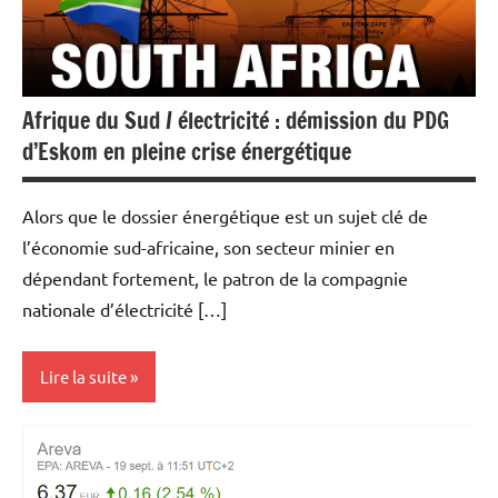
Afrique du Sud / électricité : démission du PDG
d’Eskom en pleine crise énergétique
Alors que le dossier énergétique est un sujet clé de
l’économie sud-africaine, son secteur minier en
dépendant fortement, le patron de la compagnie
nationale d’électricité […]
Lire la suite
Actualités
Economie