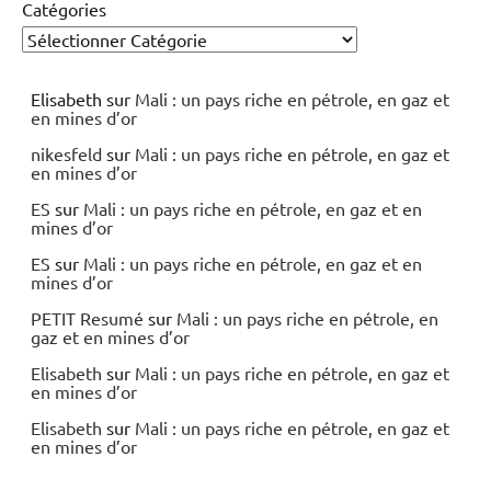
Catégories
Elisabeth
sur
Mali : un pays riche en pétrole, en gaz et
en mines d’or
nikesfeld
sur
Mali : un pays riche en pétrole, en gaz et
en mines d’or
ES
sur
Mali : un pays riche en pétrole, en gaz et en
mines d’or
ES
sur
Mali : un pays riche en pétrole, en gaz et en
mines d’or
PETIT Resumé
sur
Mali : un pays riche en pétrole, en
gaz et en mines d’or
Elisabeth
sur
Mali : un pays riche en pétrole, en gaz et
en mines d’or
Elisabeth
sur
Mali : un pays riche en pétrole, en gaz et
en mines d’or