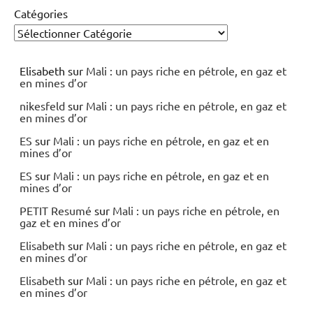
Catégories
Elisabeth
sur
Mali : un pays riche en pétrole, en gaz et
en mines d’or
nikesfeld
sur
Mali : un pays riche en pétrole, en gaz et
en mines d’or
ES
sur
Mali : un pays riche en pétrole, en gaz et en
mines d’or
ES
sur
Mali : un pays riche en pétrole, en gaz et en
mines d’or
PETIT Resumé
sur
Mali : un pays riche en pétrole, en
gaz et en mines d’or
Elisabeth
sur
Mali : un pays riche en pétrole, en gaz et
en mines d’or
Elisabeth
sur
Mali : un pays riche en pétrole, en gaz et
en mines d’or