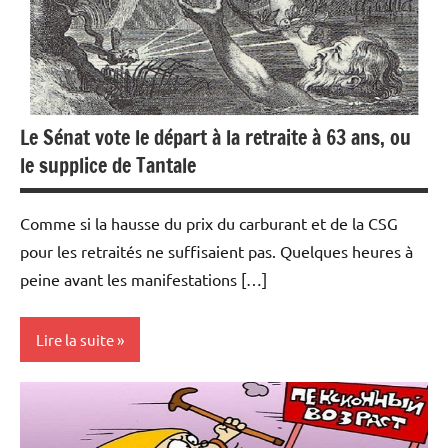
Le Sénat vote le départ à la retraite à 63 ans, ou
le supplice de Tantale
Comme si la hausse du prix du carburant et de la CSG
pour les retraités ne suffisaient pas. Quelques heures à
peine avant les manifestations […]
Lire la suite
Actualités
Economie