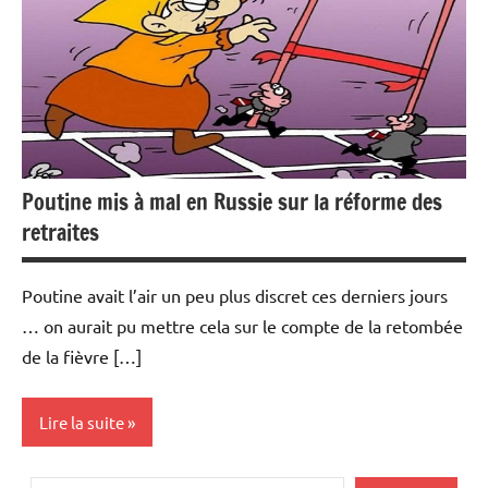
Législation
/ Droit du
travail
Poutine mis à mal en Russie sur la réforme des
retraites
Poutine avait l’air un peu plus discret ces derniers jours
… on aurait pu mettre cela sur le compte de la retombée
de la fièvre […]
Lire la suite