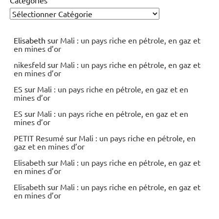
Elisabeth
sur
Mali : un pays riche en pétrole, en gaz et
en mines d’or
nikesfeld
sur
Mali : un pays riche en pétrole, en gaz et
en mines d’or
ES
sur
Mali : un pays riche en pétrole, en gaz et en
mines d’or
ES
sur
Mali : un pays riche en pétrole, en gaz et en
mines d’or
PETIT Resumé
sur
Mali : un pays riche en pétrole, en
gaz et en mines d’or
Elisabeth
sur
Mali : un pays riche en pétrole, en gaz et
en mines d’or
Elisabeth
sur
Mali : un pays riche en pétrole, en gaz et
en mines d’or