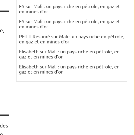
ES
sur
Mali : un pays riche en pétrole, en gaz et
en mines d’or
ES
sur
Mali : un pays riche en pétrole, en gaz et
en mines d’or
e,
PETIT Resumé
sur
Mali : un pays riche en pétrole,
en gaz et en mines d’or
Elisabeth
sur
Mali : un pays riche en pétrole, en
gaz et en mines d’or
Elisabeth
sur
Mali : un pays riche en pétrole, en
gaz et en mines d’or
 des
ie