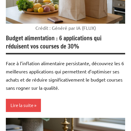
Crédit : Généré par IA (FLUX)
Budget alimentation : 6 applications qui
réduisent vos courses de 30%
Face à l’inflation alimentaire persistante, découvrez les 6
meilleures applications qui permettent d’optimiser ses
achats et de réduire significativement le budget courses
sans rogner sur la qualité.
Lire la suite
Mon
argent