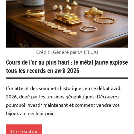
Crédit : Généré par IA (FLUX)
Cours de l’or au plus haut : le métal jaune explose
tous les records en avril 2026
L’or atteint des sommets historiques en ce début avril
2026, dopé par les tensions géopolitiques. Découvrez
pourquoi investir maintenant et comment vendre vos
bijoux au meilleur prix.
Lire la suite