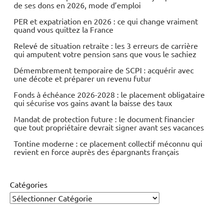
de ses dons en 2026, mode d’emploi
PER et expatriation en 2026 : ce qui change vraiment
quand vous quittez la France
Relevé de situation retraite : les 3 erreurs de carrière
qui amputent votre pension sans que vous le sachiez
Démembrement temporaire de SCPI : acquérir avec
une décote et préparer un revenu futur
Fonds à échéance 2026-2028 : le placement obligataire
qui sécurise vos gains avant la baisse des taux
Mandat de protection future : le document financier
que tout propriétaire devrait signer avant ses vacances
Tontine moderne : ce placement collectif méconnu qui
revient en force auprès des épargnants français
Catégories