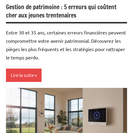
Gestion de patrimoine : 5 erreurs qui coûtent
cher aux jeunes trentenaires
Entre 30 et 35 ans, certaines erreurs financières peuvent
compromettre votre avenir patrimonial. Découvrez les
pièges les plus fréquents et les stratégies pour rattraper
le temps perdu.
Lire la suite
Mon
argent