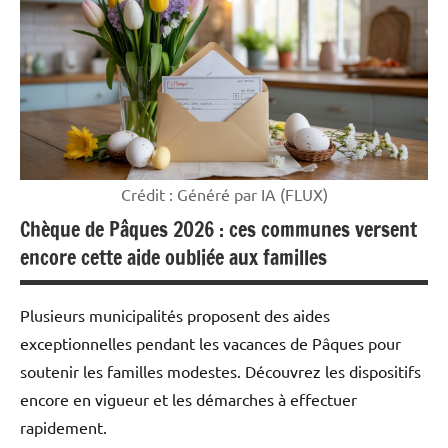
argent
Crédit : Généré par IA (FLUX)
Chèque de Pâques 2026 : ces communes versent
encore cette aide oubliée aux familles
Plusieurs municipalités proposent des aides
exceptionnelles pendant les vacances de Pâques pour
soutenir les familles modestes. Découvrez les dispositifs
encore en vigueur et les démarches à effectuer
rapidement.