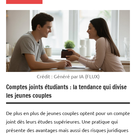
Mon
argent
Crédit : Généré par IA (FLUX)
Comptes joints étudiants : la tendance qui divise
les jeunes couples
De plus en plus de jeunes couples optent pour un compte
joint dès leurs études supérieures. Une pratique qui
présente des avantages mais aussi des risques juridiques