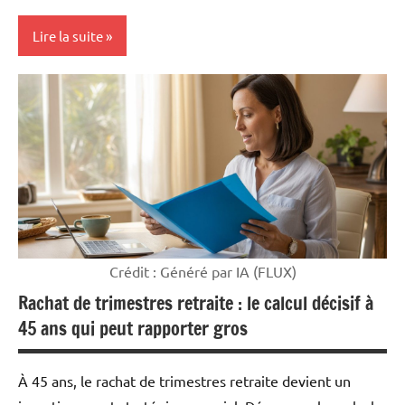
Lire la suite
Mon
argent
Crédit : Généré par IA (FLUX)
Rachat de trimestres retraite : le calcul décisif à
45 ans qui peut rapporter gros
À 45 ans, le rachat de trimestres retraite devient un