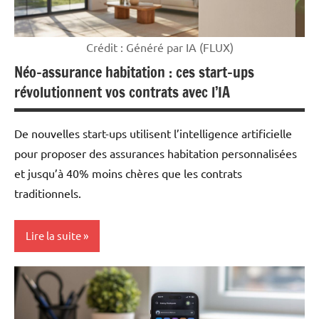
Crédit : Généré par IA (FLUX)
Néo-assurance habitation : ces start-ups
révolutionnent vos contrats avec l’IA
De nouvelles start-ups utilisent l’intelligence artificielle
pour proposer des assurances habitation personnalisées
et jusqu’à 40% moins chères que les contrats
traditionnels.
Lire la suite
Mon
argent