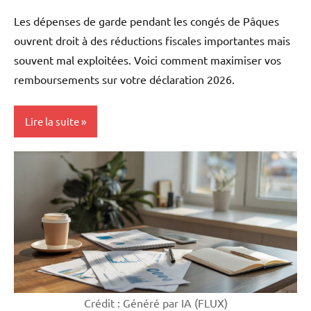
Les dépenses de garde pendant les congés de Pâques
ouvrent droit à des réductions fiscales importantes mais
souvent mal exploitées. Voici comment maximiser vos
remboursements sur votre déclaration 2026.
Lire la suite
Mon
argent
Crédit : Généré par IA (FLUX)