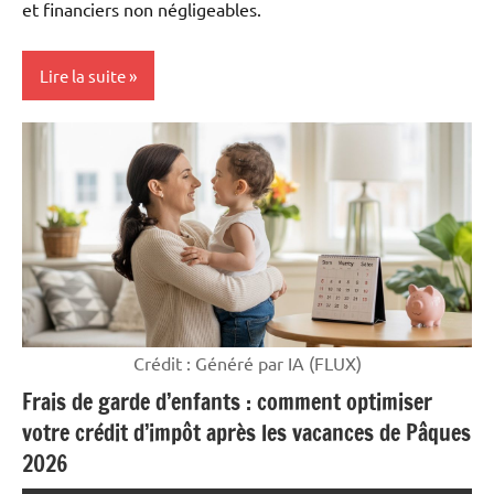
et financiers non négligeables.
Lire la suite
Mon
argent
Crédit : Généré par IA (FLUX)
Frais de garde d’enfants : comment optimiser
votre crédit d’impôt après les vacances de Pâques
2026