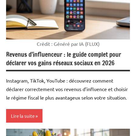
Crédit : Généré par IA (FLUX)
Revenus d’influenceur : le guide complet pour
déclarer vos gains réseaux sociaux en 2026
Instagram, TikTok, YouTube : découvrez comment
déclarer correctement vos revenus d’influence et choisir
le régime fiscal le plus avantageux selon votre situation.
Lire la suite
Mon