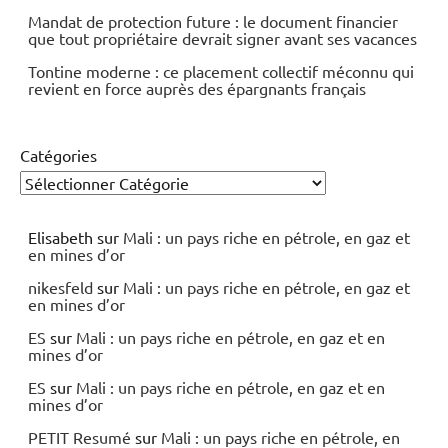
Mandat de protection future : le document financier
que tout propriétaire devrait signer avant ses vacances
Tontine moderne : ce placement collectif méconnu qui
revient en force auprès des épargnants français
Catégories
Elisabeth
sur
Mali : un pays riche en pétrole, en gaz et
en mines d’or
nikesfeld
sur
Mali : un pays riche en pétrole, en gaz et
en mines d’or
ES
sur
Mali : un pays riche en pétrole, en gaz et en
mines d’or
ES
sur
Mali : un pays riche en pétrole, en gaz et en
mines d’or
PETIT Resumé
sur
Mali : un pays riche en pétrole, en