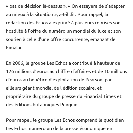
« pas de décision là-dessus ». « On essayera de s’adapter
au mieux à la situation », a-t-il dit. Pour rappel, la
rédaction des Echos a exprimé à plusieurs reprises son
hostilité à l’offre du numéro un mondial du luxe et son
soutien à celle d’une offre concurrente, émanant de
Fimalac.
En 2006, le groupe Les Echos a contribué à hauteur de
126 millions d’euros au chiffre d’affaires et de 10 millions
d’euros au bénéfice d’exploitation de Pearson, par
ailleurs géant mondial de l’édition scolaire, et
propriétaire du groupe de presse du Financial Times et
des éditions britanniques Penguin.
Pour rappel, le groupe Les Echos comprend le quotidien
Les Echos, numéro un de la presse économique en