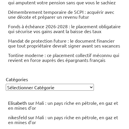
qui amputent votre pension sans que vous le sachiez
Démembrement temporaire de SCPI : acquérir avec
une décote et préparer un revenu futur
Fonds à échéance 2026-2028 : le placement obligataire
qui sécurise vos gains avant la baisse des taux
Mandat de protection future : le document financier
que tout propriétaire devrait signer avant ses vacances
Tontine moderne : ce placement collectif méconnu qui
revient en force auprès des épargnants français
Catégories
Elisabeth
sur
Mali : un pays riche en pétrole, en gaz et
en mines d’or
nikesfeld
sur
Mali : un pays riche en pétrole, en gaz et
en mines d’or