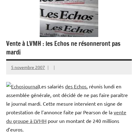
Vente à LVMH : les Echos ne résonneront pas
mardi
5 novembre 2007
Les salariés
des Echos
, réunis lundi en
assemblée générale, ont décidé de ne pas faire paraître
le journal mardi. Cette mesure intervient en signe de
protestation de l’annonce faite par Pearson de la
vente
du groupe à LVMH
pour un montant de 240 millions
d’euros.