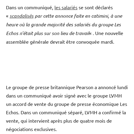
Dans un communiqué,
les salariés
se sont déclarés
«
scandalisés
par cette annonce faite en catimini, à une
heure où la grande majorité des salariés du groupe Les
Echos n’était plus sur son lieu de travail
« . Une nouvelle
assemblée générale devrait être convoquée mardi.
Le groupe de presse britannique Pearson a annoncé lundi
dans un communiqué avoir signé avec le groupe LVMH
un accord de vente du groupe de presse économique Les
Echos. Dans un communiqué séparé, LVMH a confirmé la
vente, qui intervient après plus de quatre mois de
négociations exclusives.