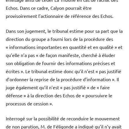
Echos. Dans ce cadre, Calyon pourrait être
provisoirement l’actionnaire de référence des Echos.
Dans son jugement, le tribunal estime pour sa part que la
direction du groupe a fourni lors de la procédure des
« informations importantes en quantité et en qualité » et
qu’elle n’a pas « de façon manifeste, cherché à éluder
son obligation de fournir des informations précises et
écrites ». Le tribunal estime donc qu’il n’est « pas justifié
d’ordonner la reprise de la procédure d’information ». Il
juge également qu’il n’est « pas justifié » de « faire
défense » à la direction des Echos de « poursuivre le
processus de cession ».
Interrogé sur la possibilité de reconduire le mouvement
de non parution, M. de Féligonde a indiqué qu’il n’y avait