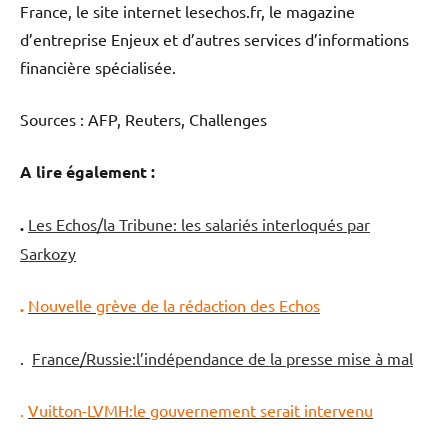
France, le site internet lesechos.fr, le magazine
d’entreprise Enjeux et d’autres services d’informations
financière spécialisée.
Sources : AFP, Reuters, Challenges
A lire également :
.
Les Echos/la Tribune: les salariés interloqués par
Sarkozy
.
Nouvelle grève de la rédaction des Echos
.
France/Russie:l’indépendance de la presse mise à mal
.
Vuitton-LVMH:le gouvernement serait intervenu