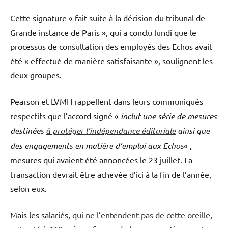
Cette signature « fait suite à la décision du tribunal de
Grande instance de Paris », qui a conclu lundi que le
processus de consultation des employés des Echos avait
été « effectué de manière satisfaisante », soulignent les
deux groupes.
Pearson et LVMH rappellent dans leurs communiqués
respectifs que l’accord signé «
inclut une série de mesures
destinées
à protéger l’indépendance éditoriale
ainsi que
des engagements en matière d’emploi aux Echos
« ,
mesures qui avaient été annoncées le 23 juillet. La
transaction devrait être achevée d’ici à la fin de l’année,
selon eux.
Mais les salariés,
qui ne l’entendent pas de cette oreille
,