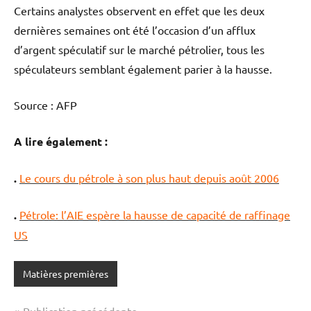
Certains analystes observent en effet que les deux
dernières semaines ont été l’occasion d’un afflux
d’argent spéculatif sur le marché pétrolier, tous les
spéculateurs semblant également parier à la hausse.
Source : AFP
A lire également :
.
Le cours du pétrole à son plus haut depuis août 2006
.
Pétrole: l’AIE espère la hausse de capacité de raffinage
US
Matières premières
Publication précédente