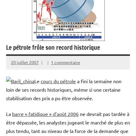
Le pétrole frôle son record historique
20 juillet 2007
1 commentaire
Le
cours du pétrole
a fini la semaine non
loin de ses records historiques, même si une certaine
stabilisation des prix a pu être observée.
La
barre « fatidique » d’août 2006
ne devrait pas tardée à
être dépassée, les analystes jugeant le marché de plus en
plus tendu, tant au niveau de la force de la demande que