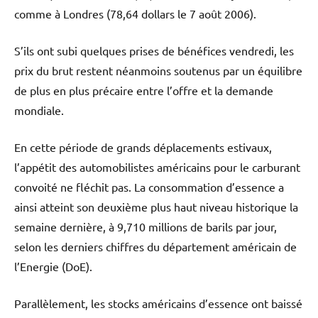
comme à Londres (78,64 dollars le 7 août 2006).
S’ils ont subi quelques prises de bénéfices vendredi, les
prix du brut restent néanmoins soutenus par un équilibre
de plus en plus précaire entre l’offre et la demande
mondiale.
En cette période de grands déplacements estivaux,
l’appétit des automobilistes américains pour le carburant
convoité ne fléchit pas. La consommation d’essence a
ainsi atteint son deuxième plus haut niveau historique la
semaine dernière, à 9,710 millions de barils par jour,
selon les derniers chiffres du département américain de
l’Energie (DoE).
Parallèlement, les stocks américains d’essence ont baissé