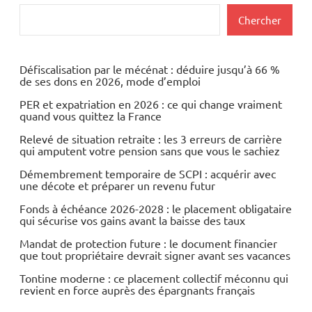
Rechercher
Chercher
Défiscalisation par le mécénat : déduire jusqu’à 66 %
de ses dons en 2026, mode d’emploi
PER et expatriation en 2026 : ce qui change vraiment
quand vous quittez la France
Relevé de situation retraite : les 3 erreurs de carrière
qui amputent votre pension sans que vous le sachiez
Démembrement temporaire de SCPI : acquérir avec
une décote et préparer un revenu futur
Fonds à échéance 2026-2028 : le placement obligataire
qui sécurise vos gains avant la baisse des taux
Mandat de protection future : le document financier
que tout propriétaire devrait signer avant ses vacances
Tontine moderne : ce placement collectif méconnu qui
revient en force auprès des épargnants français