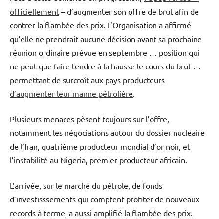
officiellement
– d’augmenter son offre de brut afin de
contrer la flambée des prix. L’Organisation a affirmé
qu’elle ne prendrait aucune décision avant sa prochaine
réunion ordinaire prévue en septembre … position qui
ne peut que faire tendre à la hausse le cours du brut …
permettant de surcroît aux pays producteurs
d’augmenter leur manne pétrolière
.
Plusieurs menaces pèsent toujours sur l’offre,
notamment les négociations autour du dossier nucléaire
de l’Iran, quatrième producteur mondial d’or noir, et
l’instabilité au Nigeria, premier producteur africain.
L’arrivée, sur le marché du pétrole, de fonds
d’investisssements qui comptent profiter de nouveaux
records à terme, a aussi amplifié la flambée des prix.