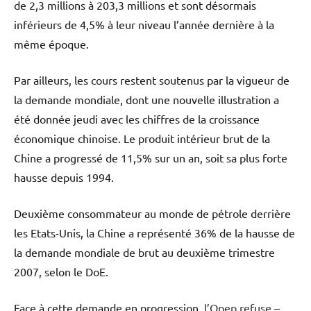
de 2,3 millions à 203,3 millions et sont désormais
inférieurs de 4,5% à leur niveau l’année dernière à la
même époque.
Par ailleurs, les cours restent soutenus par la vigueur de
la demande mondiale, dont une nouvelle illustration a
été donnée jeudi avec les chiffres de la croissance
économique chinoise. Le produit intérieur brut de la
Chine a progressé de 11,5% sur un an, soit sa plus forte
hausse depuis 1994.
Deuxième consommateur au monde de pétrole derrière
les Etats-Unis, la Chine a représenté 36% de la hausse de
la demande mondiale de brut au deuxième trimestre
2007, selon le DoE.
Face à cette demande en progression,
l’Opep refuse –