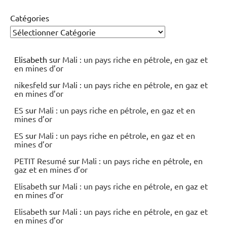
Catégories
Elisabeth
sur
Mali : un pays riche en pétrole, en gaz et
en mines d’or
nikesfeld
sur
Mali : un pays riche en pétrole, en gaz et
en mines d’or
ES
sur
Mali : un pays riche en pétrole, en gaz et en
mines d’or
ES
sur
Mali : un pays riche en pétrole, en gaz et en
mines d’or
PETIT Resumé
sur
Mali : un pays riche en pétrole, en
gaz et en mines d’or
Elisabeth
sur
Mali : un pays riche en pétrole, en gaz et
en mines d’or
Elisabeth
sur
Mali : un pays riche en pétrole, en gaz et
en mines d’or