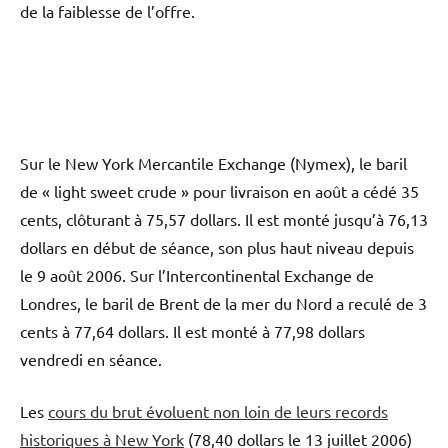
de la faiblesse de l’offre.
Sur le New York Mercantile Exchange (Nymex), le baril
de « light sweet crude » pour livraison en août a cédé 35
cents, clôturant à 75,57 dollars. Il est monté jusqu’à 76,13
dollars en début de séance, son plus haut niveau depuis
le 9 août 2006. Sur l’Intercontinental Exchange de
Londres, le baril de Brent de la mer du Nord a reculé de 3
cents à 77,64 dollars. Il est monté à 77,98 dollars
vendredi en séance.
Les
cours du brut évoluent non loin de leurs records
historiques à New York
(78,40 dollars le 13 juillet 2006)